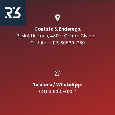
Contato & Endereço
:
R. Mal. Hermes, 430 – Centro Civico –
Curitiba – PR, 80530-230
Telefone / WhatsApp:
(41) 99860-0307