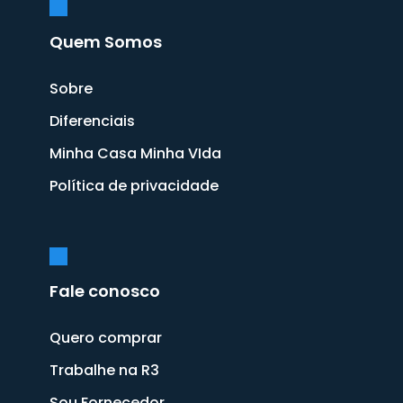
Quem Somos
Sobre
Diferenciais
Minha Casa Minha VIda
Política de privacidade
Fale conosco
Quero comprar
Trabalhe na R3
Sou Fornecedor