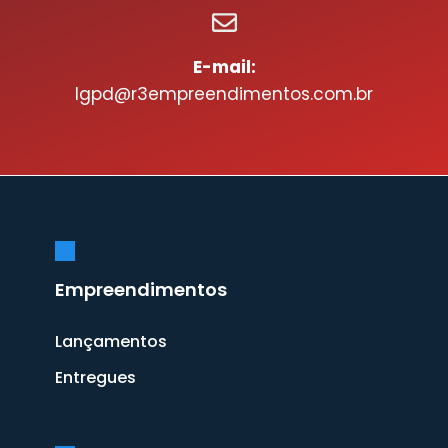
E-mail:
lgpd@r3empreendimentos.com.br
Empreendimentos
Lançamentos
Entregues