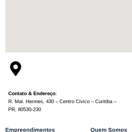
Contato & Endereço
:
R. Mal. Hermes, 430 – Centro Civico – Curitiba –
PR, 80530-230
Empreendimentos
Quem Somos