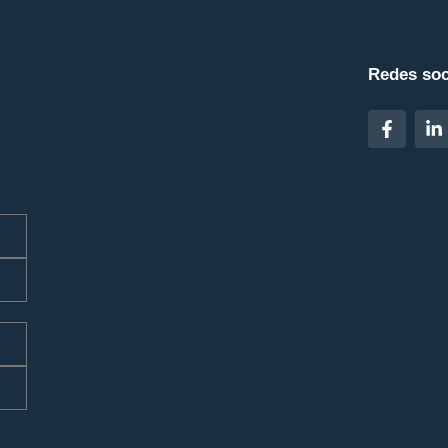
Redes soc