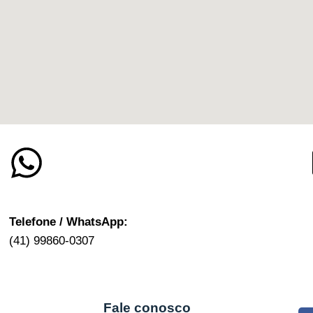
Telefone / WhatsApp:
(41) 99860-0307
Fale conosco