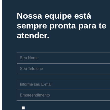
Nossa equipe está
sempre pronta para te
atender.